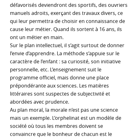
défavorisés deviendront des sportifs, des ouvriers
manuels adroits, exerçant des travaux divers, ce
qui leur permettra de choisir en connaissance de
cause leur métier. Quand ils sortent à 16 ans, ils
ont un métier en main.
Sur le plan intellectuel, il s’agit surtout de donner
l’envie d’apprendre. La méthode s’appuie sur le
caractère de l’enfant : sa curiosité, son initiative
personnelle, etc. L’enseignement suit le
programme officiel, mais donne une place
prépondérante aux sciences. Les matières
littéraires sont suspectes de subjectivité et
abordées avec prudence.
Au plan moral, la morale n’est pas une science
mais un exemple. L’orphelinat est un modèle de
société où tous les membres doivent se
convaincre que le bonheur de chacun est le