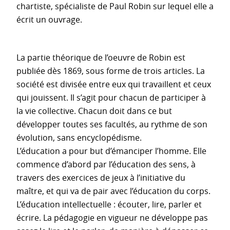
chartiste, spécialiste de Paul Robin sur lequel elle a
écrit un ouvrage.
La partie théorique de l’oeuvre de Robin est
publiée dès 1869, sous forme de trois articles. La
société est divisée entre eux qui travaillent et ceux
qui jouissent. Il s’agit pour chacun de participer à
la vie collective. Chacun doit dans ce but
développer toutes ses facultés, au rythme de son
évolution, sans encyclopédisme.
L’éducation a pour but d’émanciper l’homme. Elle
commence d’abord par l’éducation des sens, à
travers des exercices de jeux à l’initiative du
maître, et qui va de pair avec l’éducation du corps.
L’éducation intellectuelle : écouter, lire, parler et
écrire. La pédagogie en vigueur ne développe pas