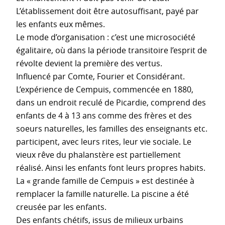
L’établissement doit être autosuffisant, payé par
les enfants eux mêmes.
Le mode d’organisation : c’est une microsociété
égalitaire, où dans la période transitoire l’esprit de
révolte devient la première des vertus.
Influencé par Comte, Fourier et Considérant.
L’expérience de Cempuis, commencée en 1880,
dans un endroit reculé de Picardie, comprend des
enfants de 4 à 13 ans comme des frères et des
soeurs naturelles, les familles des enseignants etc.
participent, avec leurs rites, leur vie sociale. Le
vieux rêve du phalanstère est partiellement
réalisé. Ainsi les enfants font leurs propres habits.
La « grande famille de Cempuis » est destinée à
remplacer la famille naturelle. La piscine a été
creusée par les enfants.
Des enfants chétifs, issus de milieux urbains