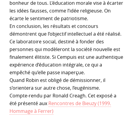
bonheur de tous. L’éducation morale vise à écarter
les idées fausses, comme l’idée religieuse. On
écarte le sentiment de patriotisme.
En conclusion, les résultats et concours
démontrent que l’objectif intellectuel a été réalisé.
Ce laboratoire social, destiné à fonder des
personnes qui modèleront la société nouvelle est
finalement élitiste. Si Cempuis est une authentique
expérience d’éducation intégrale, ce qui a
empêché qu’elle passe inaperçue.
Quand Robin est obligé de démissionner, il
s’orientera sur autre chose, l’eugénisme.
Compte-rendu par Ronald Creagh. Cet exposé a
été présenté aux
Rencontres de Bieuzy (1999.
Hommage à Ferrer)