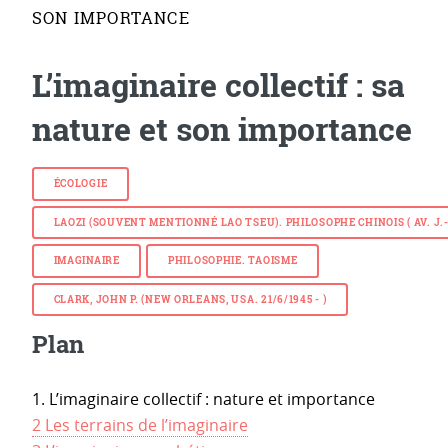
SON IMPORTANCE
L’imaginaire collectif : sa
nature et son importance
ÉCOLOGIE
LAOZI (SOUVENT MENTIONNÉ LAO TSEU). PHILOSOPHE CHINOIS ( AV. J.-C. 
IMAGINAIRE
PHILOSOPHIE. TAOISME
CLARK, JOHN P. (NEW ORLEANS, USA. 21/6/1945 - )
Plan
1. L’imaginaire collectif : nature et importance
2 Les terrains de l’imaginaire