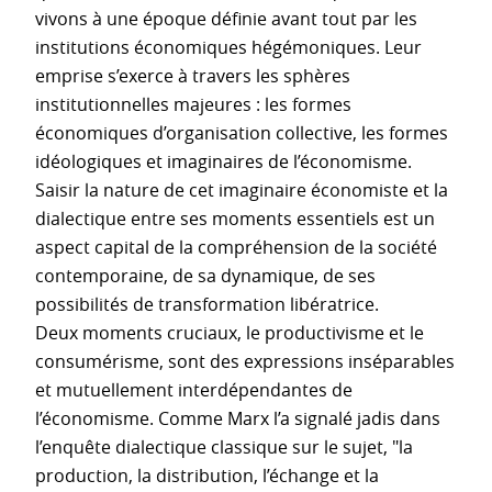
vivons à une époque définie avant tout par les
institutions économiques hégémoniques. Leur
emprise s’exerce à travers les sphères
institutionnelles majeures : les formes
économiques d’organisation collective, les formes
idéologiques et imaginaires de l’économisme.
Saisir la nature de cet imaginaire économiste et la
dialectique entre ses moments essentiels est un
aspect capital de la compréhension de la société
contemporaine, de sa dynamique, de ses
possibilités de transformation libératrice.
Deux moments cruciaux, le productivisme et le
consumérisme, sont des expressions inséparables
et mutuellement interdépendantes de
l’économisme. Comme Marx l’a signalé jadis dans
l’enquête dialectique classique sur le sujet, "la
production, la distribution, l’échange et la