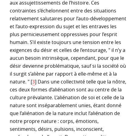
aux assujettissements de l’histoire. Ces
contraintes s’échelonnent entre des situations
relativement salutaires pour l’auto-développement
et l’auto-expression du sujet et les entraves les
plus pernicieusement oppressives pour l’esprit
humain. S’il existe toujours une tension entre les
exigences du désir et celles de l’entourage, " il n’y a
aucun besoin intrinsèque, cependant, pour que le
désir devienne problématique, sauf si la société où
il surgit s’aliène par rapport à elle-même et à la
nature. "
[
3
]
Dans une collectivité telle que la nôtre,
ces deux formes d’aliénation sont au centre de la
culture prévalante. L’aliénation de soi et celle de la
nature sont inséparablement unies, étant donné
que l’aliénation de la nature inclut l’aliénation de
notre propre nature : corps, émotions,
sentiments, désirs, pulsions, inconscient,