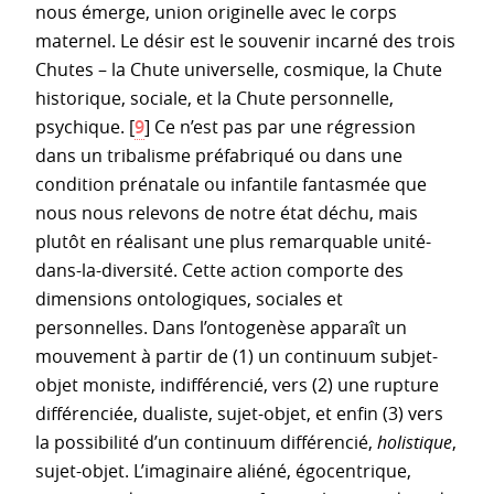
nous émerge, union originelle avec le corps
maternel. Le désir est le souvenir incarné des trois
Chutes – la Chute universelle, cosmique, la Chute
historique, sociale, et la Chute personnelle,
psychique.
[
9
]
Ce n’est pas par une régression
dans un tribalisme préfabriqué ou dans une
condition prénatale ou infantile fantasmée que
nous nous relevons de notre état déchu, mais
plutôt en réalisant une plus remarquable unité-
dans-la-diversité. Cette action comporte des
dimensions ontologiques, sociales et
personnelles. Dans l’ontogenèse apparaît un
mouvement à partir de (1) un continuum subjet-
objet moniste, indifférencié, vers (2) une rupture
différenciée, dualiste, sujet-objet, et enfin (3) vers
la possibilité d’un continuum différencié,
holistique
,
sujet-objet. L’imaginaire aliéné, égocentrique,