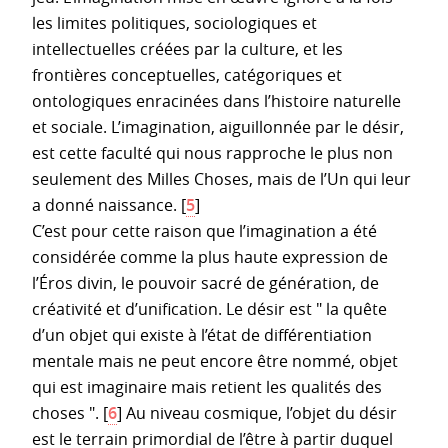
les limites politiques, sociologiques et
intellectuelles créées par la culture, et les
frontières conceptuelles, catégoriques et
ontologiques enracinées dans l’histoire naturelle
et sociale. L’imagination, aiguillonnée par le désir,
est cette faculté qui nous rapproche le plus non
seulement des Milles Choses, mais de l’Un qui leur
a donné naissance.
[
5
]
C’est pour cette raison que l’imagination a été
considérée comme la plus haute expression de
l’Éros divin, le pouvoir sacré de génération, de
créativité et d’unification. Le désir est " la quête
d’un objet qui existe à l’état de différentiation
mentale mais ne peut encore être nommé, objet
qui est imaginaire mais retient les qualités des
choses ".
[
6
]
Au niveau cosmique, l’objet du désir
est le terrain primordial de l’être à partir duquel