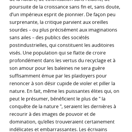
poursuite de la croissance sans fin et, sans doute,
d’un impérieux esprit de pionnier. De façon peu
surprenante, la critique parvient aux oreilles
sourdes – ou plus précisément aux imaginations
sans ailes – des publics des sociétés
postindustrielles, qui constituent les auditoires
visés. Une population qui se flatte de croire
profondément dans les vertus du recyclage et à
son amour pour les baleines ne sera guère
suffisamment émue par les plaidoyers pour
renoncer à son désir cupide de violer et piller la
nature. En fait, même les puissantes élites qui, on
peut le présumer, bénéficient le plus de " la
conquête de la nature ", seraient les dernières à
recourir à des images de pouvoir et de
domination, qu’elles trouveraient certainement
indélicates et embarrassantes. Les écrivains