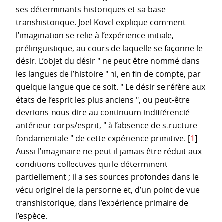
ses déterminants historiques et sa base
transhistorique. Joel Kovel explique comment
l’imagination se relie à l’expérience initiale,
prélinguistique, au cours de laquelle se façonne le
désir. L’objet du désir " ne peut être nommé dans
les langues de l’histoire " ni, en fin de compte, par
quelque langue que ce soit. " Le désir se réfère aux
états de l’esprit les plus anciens ", ou peut-être
devrions-nous dire au continuum indifférencié
antérieur corps/esprit, " à l’absence de structure
fondamentale " de cette expérience primitive.
[
1
]
Aussi l’imaginaire ne peut-il jamais être réduit aux
conditions collectives qui le déterminent
partiellement ; il a ses sources profondes dans le
vécu originel de la personne et, d’un point de vue
transhistorique, dans l’expérience primaire de
l’espèce.