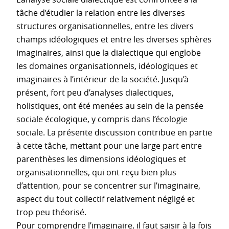
tâche d’étudier la relation entre les diverses
structures organisationnelles, entre les divers
champs idéologiques et entre les diverses sphères
imaginaires, ainsi que la dialectique qui englobe
les domaines organisationnels, idéologiques et
imaginaires à l’intérieur de la société. Jusqu’à
présent, fort peu d’analyses dialectiques,
holistiques, ont été menées au sein de la pensée
sociale écologique, y compris dans l’écologie
sociale. La présente discussion contribue en partie
à cette tâche, mettant pour une large part entre
parenthèses les dimensions idéologiques et
organisationnelles, qui ont reçu bien plus
d’attention, pour se concentrer sur l’imaginaire,
aspect du tout collectif relativement négligé et
trop peu théorisé.
Pour comprendre l’imaginaire, il faut saisir à la fois