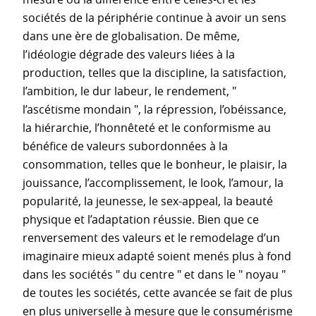
sociétés de la périphérie continue à avoir un sens
dans une ère de globalisation. De même,
l’idéologie dégrade des valeurs liées à la
production, telles que la discipline, la satisfaction,
l’ambition, le dur labeur, le rendement, "
l’ascétisme mondain ", la répression, l’obéissance,
la hiérarchie, l’honnêteté et le conformisme au
bénéfice de valeurs subordonnées à la
consommation, telles que le bonheur, le plaisir, la
jouissance, l’accomplissement, le look, l’amour, la
popularité, la jeunesse, le sex-appeal, la beauté
physique et l’adaptation réussie. Bien que ce
renversement des valeurs et le remodelage d’un
imaginaire mieux adapté soient menés plus à fond
dans les sociétés " du centre " et dans le " noyau "
de toutes les sociétés, cette avancée se fait de plus
en plus universelle à mesure que le consumérisme