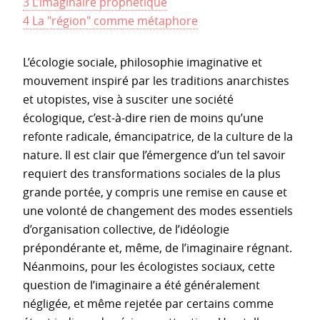
3 L’imaginaire prophétique
4 La "région" comme métaphore
L’écologie sociale, philosophie imaginative et
mouvement inspiré par les traditions anarchistes
et utopistes, vise à susciter une société
écologique, c’est-à-dire rien de moins qu’une
refonte radicale, émancipatrice, de la culture de la
nature. Il est clair que l’émergence d’un tel savoir
requiert des transformations sociales de la plus
grande portée, y compris une remise en cause et
une volonté de changement des modes essentiels
d’organisation collective, de l’idéologie
prépondérante et, même, de l’imaginaire régnant.
Néanmoins, pour les écologistes sociaux, cette
question de l’imaginaire a été généralement
négligée, et même rejetée par certains comme