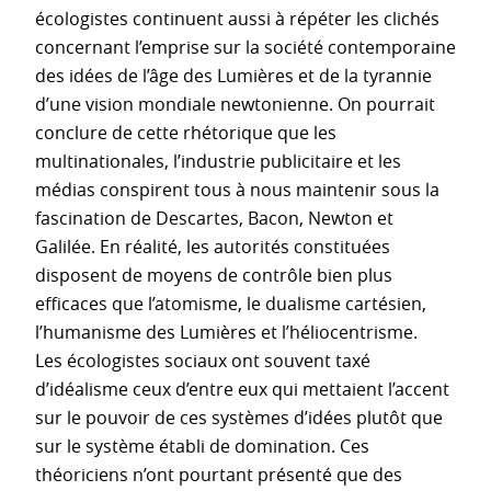
écologistes continuent aussi à répéter les clichés
concernant l’emprise sur la société contemporaine
des idées de l’âge des Lumières et de la tyrannie
d’une vision mondiale newtonienne. On pourrait
conclure de cette rhétorique que les
multinationales, l’industrie publicitaire et les
médias conspirent tous à nous maintenir sous la
fascination de Descartes, Bacon, Newton et
Galilée. En réalité, les autorités constituées
disposent de moyens de contrôle bien plus
efficaces que l’atomisme, le dualisme cartésien,
l’humanisme des Lumières et l’héliocentrisme.
Les écologistes sociaux ont souvent taxé
d’idéalisme ceux d’entre eux qui mettaient l’accent
sur le pouvoir de ces systèmes d’idées plutôt que
sur le système établi de domination. Ces
théoriciens n’ont pourtant présenté que des