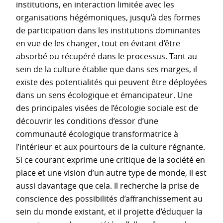
institutions, en interaction limitée avec les
organisations hégémoniques, jusqu’à des formes
de participation dans les institutions dominantes
en vue de les changer, tout en évitant d’être
absorbé ou récupéré dans le processus. Tant au
sein de la culture établie que dans ses marges, il
existe des potentialités qui peuvent être déployées
dans un sens écologique et émancipateur. Une
des principales visées de l’écologie sociale est de
découvrir les conditions d’essor d’une
communauté écologique transformatrice à
l’intérieur et aux pourtours de la culture régnante.
Si ce courant exprime une critique de la société en
place et une vision d’un autre type de monde, il est
aussi davantage que cela. Il recherche la prise de
conscience des possibilités d’affranchissement au
sein du monde existant, et il projette d’éduquer la