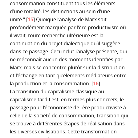
consommation constituent tous les éléments
d’une totalité, les distinctions au sein d’une
unité."
[
15
]
Quoique l’analyse de Marx soit
profondément marquée par l’ère productiviste où
il vivait, toute recherche ultérieure est la
continuation du projet dialectique qu’il suggère
dans ce passage. Ceci inclut l’analyse présente, qui
ne méconnaît aucun des moments identifiés par
Marx, mais se concentre plutôt sur la distribution
et l’échange en tant qu’éléments médiateurs entre
la production et la consommation.
[
16
]
La transition du capitalisme classique au
capitalisme tardif est, en termes plus concrets, le
passage pour l’économiste de l’ère productiviste à
celle de la société de consommation, transition qui
se trouve à différentes étapes de réalisation dans
les diverses civilisations. Cette transformation