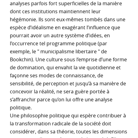
analyses parfois fort superficielles de la manière
dont ces institutions maintiennent leur
hégémonie. Ils sont eux-mêmes tombés dans une
espèce d’idéalisme en exagérant l’influence que
pourrait avoir un autre système d’idées, en
l’occurrence tel programme politique (par
exemple, le " municipalisme libertaire " de
Bookchin). Une culture sous l’emprise d’une forme
de domination, qui envahit la vie quotidienne et
façonne ses modes de connaissance, de
sensibilité, de perception et jusqu’à sa manière de
concevoir la réalité, ne sera guère portée à
s’affranchir parce qu’on lui offre une analyse
politique.
Une philosophie politique qui espère contribuer à
la transformation radicale de la société doit
considérer, dans sa théorie, toutes les dimensions