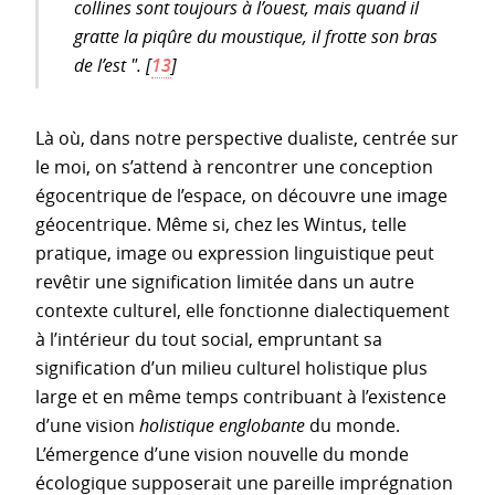
collines sont toujours à l’ouest, mais quand il
gratte la piqûre du moustique, il frotte son bras
de l’est ".
[
13
]
Là où, dans notre perspective dualiste, centrée sur
le moi, on s’attend à rencontrer une conception
égocentrique de l’espace, on découvre une image
géocentrique. Même si, chez les Wintus, telle
pratique, image ou expression linguistique peut
revêtir une signification limitée dans un autre
contexte culturel, elle fonctionne dialectiquement
à l’intérieur du tout social, empruntant sa
signification d’un milieu culturel holistique plus
large et en même temps contribuant à l’existence
d’une vision
holistique englobante
du monde.
L’émergence d’une vision nouvelle du monde
écologique supposerait une pareille imprégnation