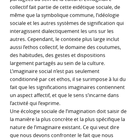
collectif fait partie de cette eidétique sociale, de
même que la symbolique commune, l’idéologie
sociale et les autres systèmes de signification qui
interagissent dialectiquement les uns sur les
autres. Cependant, le contexte plus large inclut
aussi l’ethos collectif, le domaine des coutumes,
des habitudes, des gestes et dispositions
largement partagés au sein de la culture.
L’imaginaire social n’est pas seulement
conditionné par cet ethos, il se surimpose à lui du
fait que les significations imaginaires contiennent
un aspect affectif, et que le sens s’incarne dans
l’activité qui l’exprime.
Une écologie sociale de l’imagination doit saisir de
la manière la plus concrète et la plus spécifique la
nature de l’imaginaire existant. Ce qui veut dire
que nous devons confronter le fait que nous