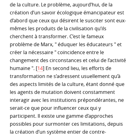
de la culture. Le problème, aujourd’hui, de la
création d’un savoir écologique émancipateur est
d’abord que ceux qui désirent le susciter sont eux-
mêmes les produits de la civilisation qu’ils
cherchent à transformer. C’est le fameux
problème de Marx, " éduquer les éducateurs " et
créer la nécessaire " coïncidence entre le
changement des circonstances et celui de l’activité
humaine ".
[
14
]
En second lieu, les efforts de
transformation ne s’adressent usuellement qu’à
des aspects limités de la culture, étant donné que
les agents de mutation doivent constamment
interagir avec les institutions prépondérantes, ne
serait-ce que pour influencer ceux qui y
participent. Il existe une gamme d’approches
possibles pour surmonter ces limitations, depuis
la création d’un système entier de contre-