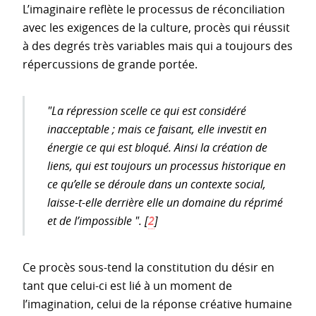
L’imaginaire reflète le processus de réconciliation
avec les exigences de la culture, procès qui réussit
à des degrés très variables mais qui a toujours des
répercussions de grande portée.
"La répression scelle ce qui est considéré
inacceptable ; mais ce faisant, elle investit en
énergie ce qui est bloqué. Ainsi la création de
liens, qui est toujours un processus historique en
ce qu’elle se déroule dans un contexte social,
laisse-t-elle derrière elle un domaine du réprimé
et de l’impossible ".
[
2
]
Ce procès sous-tend la constitution du désir en
tant que celui-ci est lié à un moment de
l’imagination, celui de la réponse créative humaine