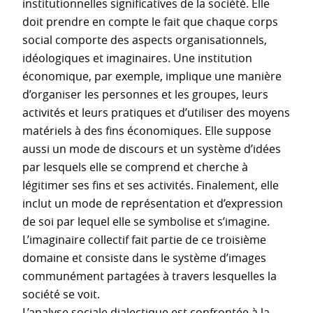
institutionnelles significatives de la société. Elle
doit prendre en compte le fait que chaque corps
social comporte des aspects organisationnels,
idéologiques et imaginaires. Une institution
économique, par exemple, implique une manière
d’organiser les personnes et les groupes, leurs
activités et leurs pratiques et d’utiliser des moyens
matériels à des fins économiques. Elle suppose
aussi un mode de discours et un système d’idées
par lesquels elle se comprend et cherche à
légitimer ses fins et ses activités. Finalement, elle
inclut un mode de représentation et d’expression
de soi par lequel elle se symbolise et s’imagine.
L’imaginaire collectif fait partie de ce troisième
domaine et consiste dans le système d’images
communément partagées à travers lesquelles la
société se voit.
L’analyse sociale dialectique est confrontée à la