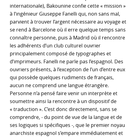
internationale), Bakounine confie cette « mission »
à l’ingénieur Giuseppe Fanelli qui, non sans mal,
parvient à trouver l’argent nécessaire au voyage et
se rend à Barcelone où il erre quelque temps sans
connaître personne, puis à Madrid où il rencontre
les adhérents d’un club culturel ouvrier
principalement composé de typographes et
d’imprimeurs. Fanelli ne parle pas l’espagnol. Des
ouvriers présents, à l’exception de l’un d’entre eux
qui possède quelques rudiments de français,
aucun ne comprend une langue étrangère.
Personne n’a pensé faire venir un interprète et
soumettre ainsi la rencontre à un dispositif de
« traduction ». C’est donc directement, sans se
comprendre, - du point de vue de la langue et de
ses logiques si spécifiques -, que le premier noyau
anarchiste espagnol s’empare immédiatement et