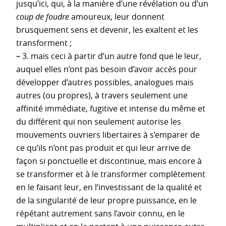
jusqu’ici, qui, à la manière d’une révélation ou d’un
coup de foudre
amoureux, leur donnent
brusquement sens et devenir, les exaltent et les
transforment ;
–
3. mais ceci à partir d’un autre fond que le leur,
auquel elles n’ont pas besoin d’avoir accès pour
développer d’autres possibles, analogues mais
autres (ou propres), à travers seulement une
affinité immédiate, fugitive et intense du même et
du différent qui non seulement autorise les
mouvements ouvriers libertaires à s’emparer de
ce qu’ils n’ont pas produit et qui leur arrive de
façon si ponctuelle et discontinue, mais encore à
se transformer et à le transformer complètement
en le faisant leur, en l’investissant de la qualité et
de la singularité de leur propre puissance, en le
répétant autrement sans l’avoir connu, en le