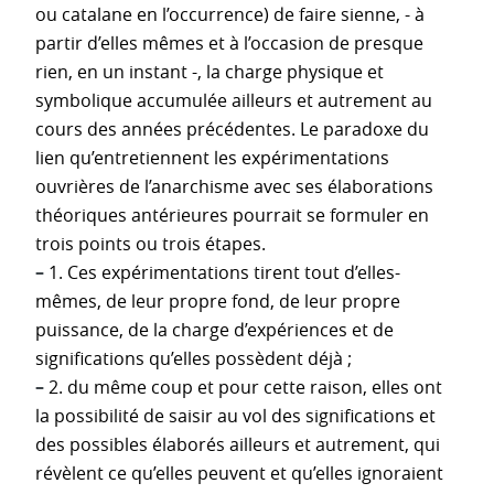
ou catalane en l’occurrence) de faire sienne, - à
partir d’elles mêmes et à l’occasion de presque
rien, en un instant -, la charge physique et
symbolique accumulée ailleurs et autrement au
cours des années précédentes. Le paradoxe du
lien qu’entretiennent les expérimentations
ouvrières de l’anarchisme avec ses élaborations
théoriques antérieures pourrait se formuler en
trois points ou trois étapes.
–
1. Ces expérimentations tirent tout d’elles-
mêmes, de leur propre fond, de leur propre
puissance, de la charge d’expériences et de
significations qu’elles possèdent déjà ;
–
2. du même coup et pour cette raison, elles ont
la possibilité de saisir au vol des significations et
des possibles élaborés ailleurs et autrement, qui
révèlent ce qu’elles peuvent et qu’elles ignoraient