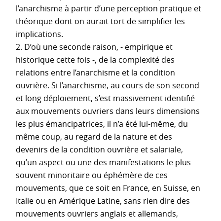
l’anarchisme à partir d’une perception pratique et
théorique dont on aurait tort de simplifier les
implications.
2. D’où une seconde raison, - empirique et
historique cette fois -, de la complexité des
relations entre l’anarchisme et la condition
ouvrière. Si l’anarchisme, au cours de son second
et long déploiement, s’est massivement identifié
aux mouvements ouvriers dans leurs dimensions
les plus émancipatrices, il n’a été lui-même, du
même coup, au regard de la nature et des
devenirs de la condition ouvrière et salariale,
qu’un aspect ou une des manifestations le plus
souvent minoritaire ou éphémère de ces
mouvements, que ce soit en France, en Suisse, en
Italie ou en Amérique Latine, sans rien dire des
mouvements ouvriers anglais et allemands,