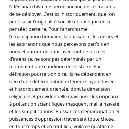
l’idée anarchiste ne perde aucune de ses raisons
de se déployer. C’est ici, historiquement, que l’on
peut saisir l’originalité sociale et politique de la
pensée libertaire. Pour l’anarchisme,
l’émancipation humaine, la puissance, les désirs et
les aspirations que nous percevons parfois en
nous et autour de nous avec tant de force et
d’intensité, ne sont pas déterminés par un
moment et une condition de l’histoire. Par
définition pourrait-on dire, ils ne dépendent en
rien d’une détermination extérieure hypostasiée
et historiquement orientée, dont la dimension
religieuse et providentielle mais aussi les oripeaux
à prétention scientifiques masquent mal la naïveté
et les simplifications. Puissances d’émancipation et
puissances d’oppression traversent toute chose,
en tout temps et en tout lieu, voilà ce qu’affirme