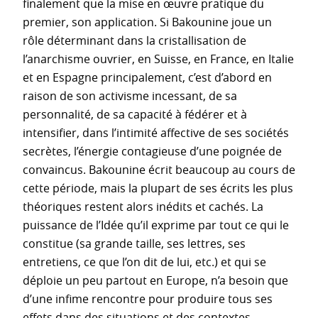
finalement que la mise en œuvre pratique du
premier, son application. Si Bakounine joue un
rôle déterminant dans la cristallisation de
l’anarchisme ouvrier, en Suisse, en France, en Italie
et en Espagne principalement, c’est d’abord en
raison de son activisme incessant, de sa
personnalité, de sa capacité à fédérer et à
intensifier, dans l’intimité affective de ses sociétés
secrètes, l’énergie contagieuse d’une poignée de
convaincus. Bakounine écrit beaucoup au cours de
cette période, mais la plupart de ses écrits les plus
théoriques restent alors inédits et cachés. La
puissance de l’Idée qu’il exprime par tout ce qui le
constitue (sa grande taille, ses lettres, ses
entretiens, ce que l’on dit de lui, etc.) et qui se
déploie un peu partout en Europe, n’a besoin que
d’une infime rencontre pour produire tous ses
effets dans des situations et des contextes