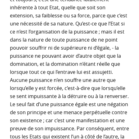
inhérente à tout Etat, quelle que soit son
extension, sa faiblesse ou sa force, parce que c’est
une nécessité de sa nature. Qu’est-ce que l’Etat si
ce n’est l’organisation de la puissance ; mais il est
dans la nature de toute puissance de ne point
pouvoir souffrir ni de supérieure ni d’égale, - la
puissance ne pouvant avoir d’autre objet que la
domination, et la domination n’étant réelle que
lorsque tout ce qui l’entrave lui est assujetti.
Aucune puissance n’en souffre une autre que
lorsqu’elle y est forcée, c’est-à-dire que lorsqu’elle
se sent impuissante à la détruire ou à la renverser.
Le seul fait d’une puissance égale est une négation
de son principe et une menace perpétuelle contre
son existence ; car c’est une manifestation et une
preuve de son impuissance. Par conséquent, entre
tous les Etats qui existent l’un à côté de l’autre, la