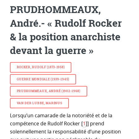
PRUDHOMMEAUX,
André.- « Rudolf Rocker
& la position anarchiste
devant la guerre »
ROCKER, RUDOLF (1873-1958)
GUERRE MONDIALE (1939-1945)
PRUDHOMMEAUX, ANDRÉ (1902-1968)
VAN DER LUBBE, MARINUS
Lorsqu’un camarade de la notoriété et de la
compétence de Rudolf Rocker
[
1
]
] prend
solennellement la responsabilité d’une position