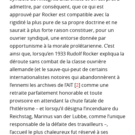
admettre, par conséquent, que ce qui est
approuvé par Rocker est compatible avec la
rigidité la plus pure de sa propre doctrine et ne
saurait à plus forte raison constituer, pour un
ouvrier syndiqué, une entorse donnée par
opportunisme à la morale prolétarienne. C’est
ainsi que, lorsqu’en 1933 Rudolf Rocker expliqua la
déroute sans combat de la classe ouvrière
allemande (et le sauve-qui-peut de certains
internationalistes notoires qui abandonnèrent à
l’ennemi les archives de l’AIT
[
2
]
comme une
retraite parfaitement honorable et toute
provisoire en attendant la chute fatale de
l’hitlérisme – et lorsqu’il désigna l’incendiaire du
Reichstag, Marinus van der Lubbe, comme l’unique
responsable de la défaite des travailleurs –,
l’accueil le plus chaleureux fut réservé à ses