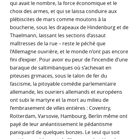
qui avait le nombre, la force économique et le
choix des armes, et qui se laissa conduire aux
plébiscites de mars comme moutons à la
boucherie, sous les drapeaux de Hindenburg et de
Thaelmann, laissant les sections d’assaut
maîtresses de la rue – reste le péché que
l’Allemagne ouvrière, et le monde n’ont pas encore
fini d’expier. Pour avoir eu peur de l’incendie d’une
baraque de saltimbanques où s’achevait en
piteuses grimaces, sous le talon de fer du
fascisme, la pitoyable comédie parlementaire
allemande, les ouvriers allemands et européens
ont subi le martyre et la mort au milieu de
l’embrasement de villes entières : Coventry,
Rotterdam, Varsovie, Hambourg, Berlin même ont
payé de leur anéantissement le pédantisme
paniquard de quelques bonzes. Le seul qui soit