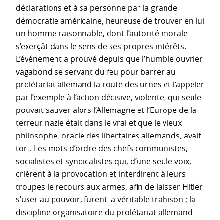
déclarations et à sa personne par la grande
démocratie américaine, heureuse de trouver en lui
un homme raisonnable, dont l’autorité morale
s’exerçât dans le sens de ses propres intérêts.
L’événement a prouvé depuis que l’humble ouvrier
vagabond se servant du feu pour barrer au
prolétariat allemand la route des urnes et l’appeler
par l’exemple à l’action décisive, violente, qui seule
pouvait sauver alors l’Allemagne et l’Europe de la
terreur nazie était dans le vrai et que le vieux
philosophe, oracle des libertaires allemands, avait
tort. Les mots d’ordre des chefs communistes,
socialistes et syndicalistes qui, d’une seule voix,
crièrent à la provocation et interdirent à leurs
troupes le recours aux armes, afin de laisser Hitler
s’user au pouvoir, furent la véritable trahison ; la
discipline organisatoire du prolétariat allemand –