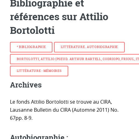
Bibliographie et
références sur Attilio
Bortolotti
* BIBLIOGRAPHIE
LITTÉRATURE. AUTOBIOGRAPHIE
BORTOLOTTI, ATTILIO (PSEUD. ARTHUR BARTELL, CODRIOPO, FRIOUL, ITA
LITTÉRATURE : MÉMOIRES
Archives
Le fonds Attilio Bortolotti se trouve au CIRA,
Lausanne Bulletin du CIRA (Automne 2011) No.
67pp. 8-9.
Autobiographie :