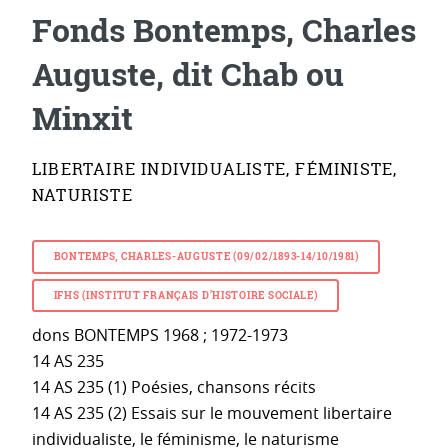
Fonds Bontemps, Charles
Auguste, dit Chab ou
Minxit
LIBERTAIRE INDIVIDUALISTE, FÉMINISTE,
NATURISTE
BONTEMPS, CHARLES-AUGUSTE (09/02/1893-14/10/1981)
IFHS (INSTITUT FRANÇAIS D’HISTOIRE SOCIALE)
dons BONTEMPS 1968 ; 1972-1973
14 AS 235
14 AS 235 (1) Poésies, chansons récits
14 AS 235 (2) Essais sur le mouvement libertaire
individualiste, le féminisme, le naturisme