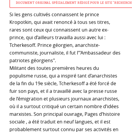
DOCUMENT ORIGINAL SPÉCIALEMENT RÉDIGÉ POUR LE SITE "RECHERCH
Si les gens cultivés connaissent le prince
Kropotkin, qui avait renoncé à tous ses titres,
rares sont ceux qui connaissent un autre ex-
prince, qui d’ailleurs travailla aussi avec lui :
Tcherkesoff. Prince géorgien, anarchiste-
communiste, journaliste, il fut l’"Ambassadeur des
patriotes géorgiens".
Militant des toutes premières heures du
populisme russe, qui a inspiré tant d’anarchistes
de la fin du 19e siècle, Tcherkesoff a été forcé de
fuir son pays, et il a travaillé avec la presse russe
de l’émigration et plusieurs journaux anarchistes,
où il a surtout critiqué un certain nombre d’idées
marxistes. Son principal ouvrage, Pages d’histoire
sociale , a été traduit en neuf langues, et il est
probablement surtout connu par ses activités en