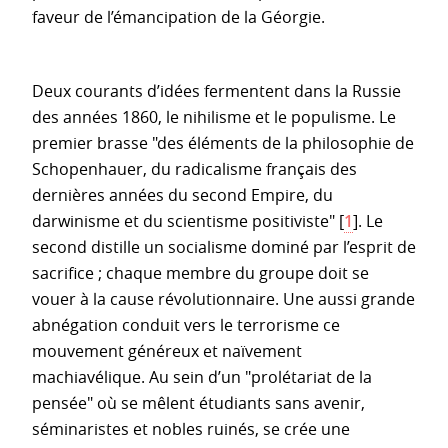
faveur de l’émancipation de la Géorgie.
Deux courants d’idées fermentent dans la Russie
des années 1860, le nihilisme et le populisme. Le
premier brasse "des éléments de la philosophie de
Schopenhauer, du radicalisme français des
dernières années du second Empire, du
darwinisme et du scientisme positiviste"
[
1
]
. Le
second distille un socialisme dominé par l’esprit de
sacrifice ; chaque membre du groupe doit se
vouer à la cause révolutionnaire. Une aussi grande
abnégation conduit vers le terrorisme ce
mouvement généreux et naïvement
machiavélique. Au sein d’un "prolétariat de la
pensée" où se mêlent étudiants sans avenir,
séminaristes et nobles ruinés, se crée une