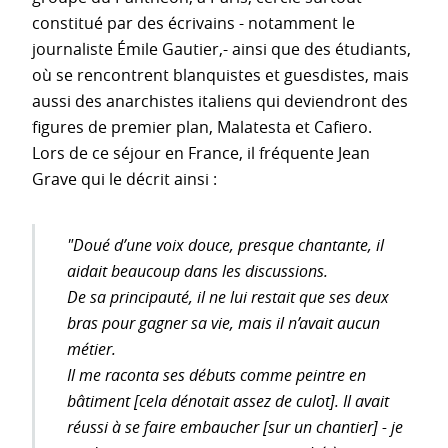
constitué par des écrivains - notamment le
journaliste Émile Gautier,- ainsi que des étudiants,
où se rencontrent blanquistes et guesdistes, mais
aussi des anarchistes italiens qui deviendront des
figures de premier plan, Malatesta et Cafiero.
Lors de ce séjour en France, il fréquente Jean
Grave qui le décrit ainsi :
"Doué d’une voix douce, presque chantante, il
aidait beaucoup dans les discussions.
De sa principauté, il ne lui restait que ses deux
bras pour gagner sa vie, mais il n’avait aucun
métier.
Il me raconta ses débuts comme peintre en
bâtiment [cela dénotait assez de culot]. Il avait
réussi à se faire embaucher [sur un chantier] - je