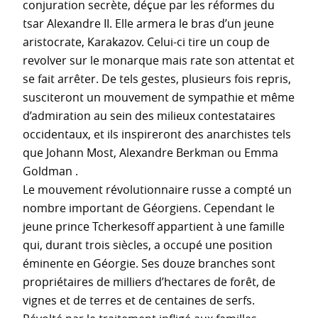
conjuration secrète, déçue par les réformes du
tsar Alexandre II. Elle armera le bras d’un jeune
aristocrate, Karakazov. Celui-ci tire un coup de
revolver sur le monarque mais rate son attentat et
se fait arrêter. De tels gestes, plusieurs fois repris,
susciteront un mouvement de sympathie et même
d’admiration au sein des milieux contestataires
occidentaux, et ils inspireront des anarchistes tels
que Johann Most, Alexandre Berkman ou Emma
Goldman .
Le mouvement révolutionnaire russe a compté un
nombre important de Géorgiens. Cependant le
jeune prince Tcherkesoff appartient à une famille
qui, durant trois siècles, a occupé une position
éminente en Géorgie. Ses douze branches sont
propriétaires de milliers d’hectares de forêt, de
vignes et de terres et de centaines de serfs.