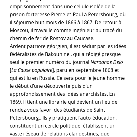
emprisonnement dans une cellule isolée de la
prison forteresse Pierre-et-Paul à Petersbourg, où
il séjourne huit mois de 1866 à 1867. De retour à
Moscou, il travaille comme ingénieur au tracé du
chemin de fer de Rostov au Caucase.
Ardent patriote géorgien, il est séduit par les idées
fédéralistes de Bakounine , qui a rédigé presque
seul le premier numéro du journal
Narodnoe Delo
[
La Cause populaire
], paru en septembre 1868 et
qui est lu en Russie. Ce sera pour le jeune homme
le début d’une découverte puis d’un
approfondissement des idées anarchistes. En
1869, il tient une librairie qui devient un lieu de
rendez-vous favori des étudiants de Saint
Petersbourg,. Ils y pratiquent l’auto-éducation,
constituent un cercle politique, établissent un
vaste réseau de relations clandestines, que