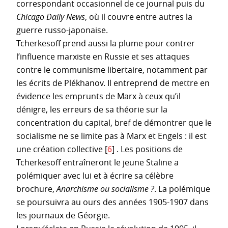
correspondant occasionnel de ce journal puis du
Chicago Daily News
, où il couvre entre autres la
guerre russo-japonaise.
Tcherkesoff prend aussi la plume pour contrer
l’influence marxiste en Russie et ses attaques
contre le communisme libertaire, notamment par
les écrits de Plékhanov. Il entreprend de mettre en
évidence les emprunts de Marx à ceux qu’il
dénigre, les erreurs de sa théorie sur la
concentration du capital, bref de démontrer que le
socialisme ne se limite pas à Marx et Engels : il est
une création collective
[
6
]
. Les positions de
Tcherkesoff entraîneront le jeune Staline a
polémiquer avec lui et à écrire sa célèbre
brochure,
Anarchisme ou socialisme ?
. La polémique
se poursuivra au ours des années 1905-1907 dans
les journaux de Géorgie.