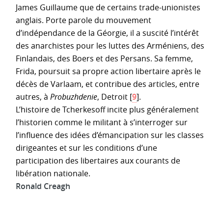
James Guillaume que de certains trade-unionistes
anglais. Porte parole du mouvement
d’indépendance de la Géorgie, il a suscité l’intérêt
des anarchistes pour les luttes des Arméniens, des
Finlandais, des Boers et des Persans. Sa femme,
Frida, poursuit sa propre action libertaire après le
décès de Varlaam, et contribue des articles, entre
autres, à
Probuzhdenie
, Detroit
[
9
]
.
L’histoire de Tcherkesoff incite plus généralement
l’historien comme le militant à s’interroger sur
l’influence des idées d’émancipation sur les classes
dirigeantes et sur les conditions d’une
participation des libertaires aux courants de
libération nationale.
Ronald Creagh