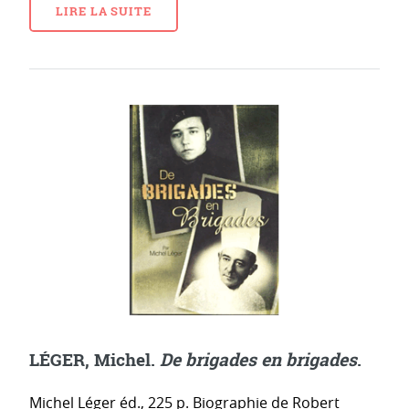
LIRE LA SUITE
LÉGER, Michel.
De brigades en brigades
.
Michel Léger éd., 225 p. Biographie de Robert