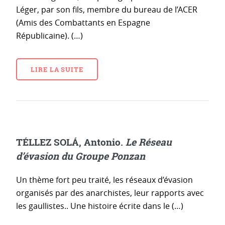
Léger, par son fils, membre du bureau de l’ACER
(Amis des Combattants en Espagne
Républicaine). (…)
LIRE LA SUITE
TÉLLEZ SOLÁ, Antonio.
Le Réseau
d’évasion du Groupe Ponzan
Un thème fort peu traité, les réseaux d’évasion
organisés par des anarchistes, leur rapports avec
les gaullistes.. Une histoire écrite dans le (…)