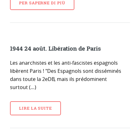
PER SAPERNE DI PIÙ
1944 24 août. Libération de Paris
Les anarchistes et les anti-fascistes espagnols
libèrent Paris ! "Des Espagnols sont disséminés
dans toute la 2eDB, mais ils prédominent
surtout (…)
LIRE LA SUITE