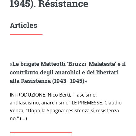
1945). Résistance
Articles
«Le brigate Matteotti ‘Bruzzi-Malatesta’ e il
contributo degli anarchici e dei libertari
alla Resistenza (1943- 1945)»
INTRODUZIONE. Nico Berti, "Fascismo,
antifascismo, anarchismo" LE PREMESSE. Claudio
Venza, "Dopo la Spagna: resistenza sì,resistenza
no." (…)