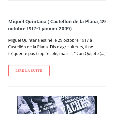
Miguel Quintana ( Castellón de la Plana, 29
octobre 1917-1 janvier 2009)
Miguel Quintana est né le 29 octobre 1917 à
Castellón de la Plana. Fils d’agriculteurs, il ne
fréquente pas trop l’école, mais lit "Don Quijote (…)
LIRE LA SUITE