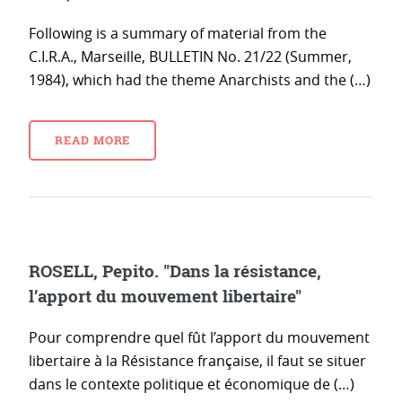
Following is a summary of material from the
C.I.R.A., Marseille, BULLETIN No. 21/22 (Summer,
1984), which had the theme Anarchists and the (…)
READ MORE
ROSELL, Pepito. "Dans la résistance,
l’apport du mouvement libertaire"
Pour comprendre quel fût l’apport du mouvement
libertaire à la Résistance française, il faut se situer
dans le contexte politique et économique de (…)