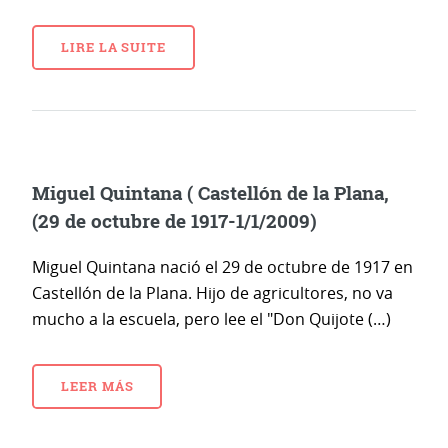
LIRE LA SUITE
Miguel Quintana ( Castellón de la Plana,
(29 de octubre de 1917-1/1/2009)
Miguel Quintana nació el 29 de octubre de 1917 en
Castellón de la Plana. Hijo de agricultores, no va
mucho a la escuela, pero lee el "Don Quijote (…)
LEER MÁS