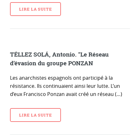
LIRE LA SUITE
TÉLLEZ SOLÁ, Antonio. "Le Réseau
d’évasion du groupe PONZAN
Les anarchistes espagnols ont participé à la
résistance. Ils continuaient ainsi leur lutte. L’un
d’eux Francisco Ponzan avait créé un réseau (…)
LIRE LA SUITE