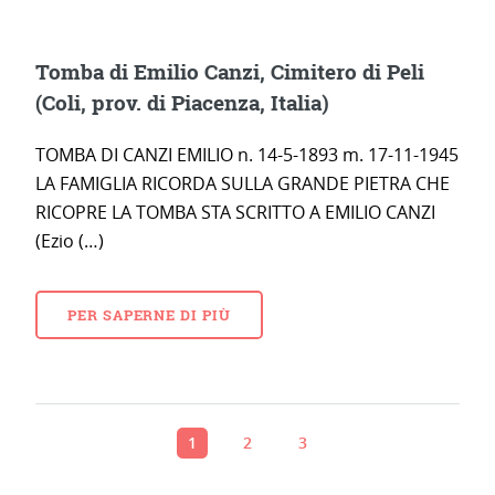
Tomba di Emilio Canzi, Cimitero di Peli
(Coli, prov. di Piacenza, Italia)
TOMBA DI CANZI EMILIO n. 14-5-1893 m. 17-11-1945
LA FAMIGLIA RICORDA SULLA GRANDE PIETRA CHE
RICOPRE LA TOMBA STA SCRITTO A EMILIO CANZI
(Ezio (…)
PER SAPERNE DI PIÙ
1
2
3