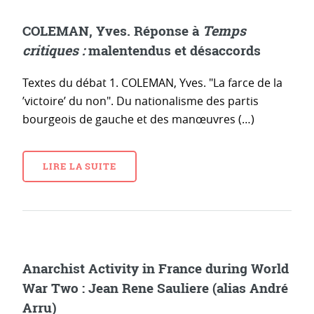
COLEMAN, Yves. Réponse à
Temps
critiques :
malentendus et désaccords
Textes du débat 1. COLEMAN, Yves. "La farce de la
’victoire’ du non". Du nationalisme des partis
bourgeois de gauche et des manœuvres (…)
LIRE LA SUITE
Anarchist Activity in France during World
War Two : Jean Rene Sauliere (alias André
Arru)