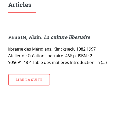
Articles
PESSIN, Alain.
La culture libertaire
librairie des Méridiens, Klincksieck, 1982 1997
Atelier de Création libertaire. 466 p. ISBN : 2-
905691-48-4 Table des matières Introduction La (…)
LIRE LA SUITE