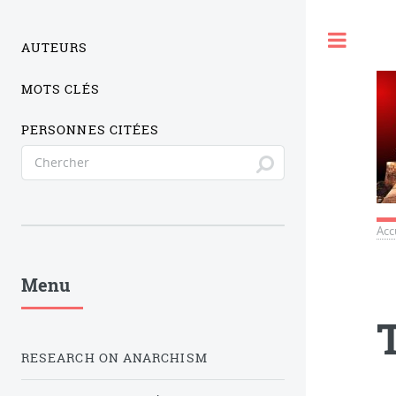
Togg
AUTEURS
MOTS CLÉS
PERSONNES CITÉES
Acc
Menu
RESEARCH ON ANARCHISM