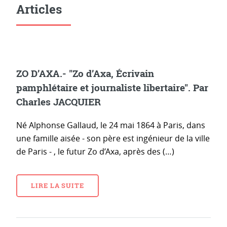
Articles
ZO D’AXA.- "Zo d’Axa, Écrivain
pamphlétaire et journaliste libertaire". Par
Charles JACQUIER
Né Alphonse Gallaud, le 24 mai 1864 à Paris, dans
une famille aisée - son père est ingénieur de la ville
de Paris - , le futur Zo d’Axa, après des (…)
LIRE LA SUITE