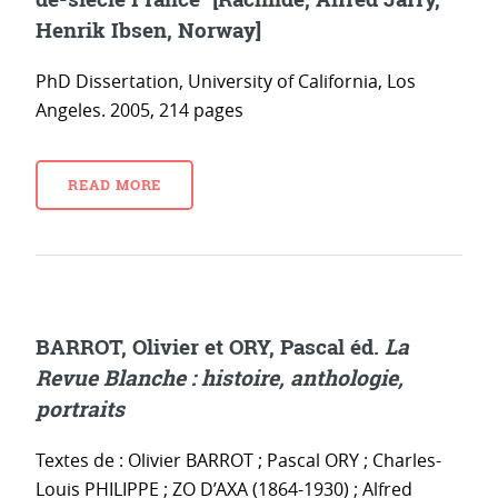
Henrik Ibsen, Norway]
PhD Dissertation, University of California, Los
Angeles. 2005, 214 pages
READ MORE
BARROT, Olivier et ORY, Pascal éd.
La
Revue Blanche : histoire, anthologie,
portraits
Textes de : Olivier BARROT ; Pascal ORY ; Charles-
Louis PHILIPPE ; ZO D’AXA (1864-1930) ; Alfred