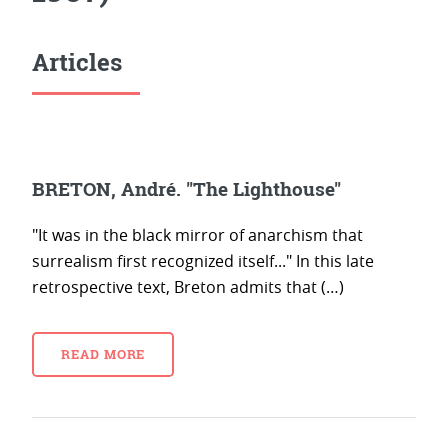
Articles
BRETON, André. "The Lighthouse"
"It was in the black mirror of anarchism that
surrealism first recognized itself..." In this late
retrospective text, Breton admits that (…)
READ MORE