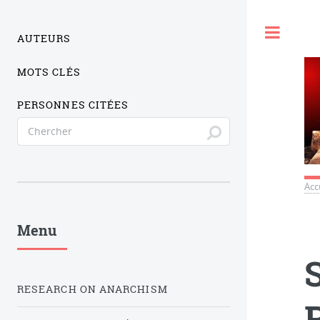
Togg
AUTEURS
MOTS CLÉS
PERSONNES CITÉES
Acc
Menu
RESEARCH ON ANARCHISM