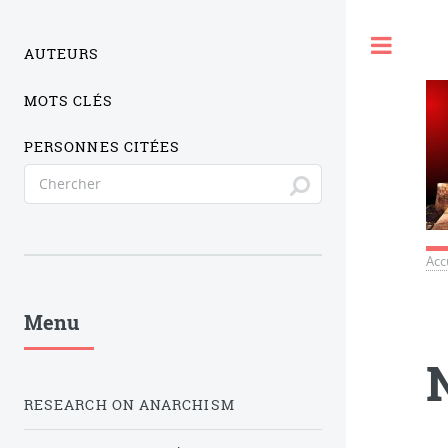
Togg
AUTEURS
MOTS CLÉS
PERSONNES CITÉES
Acc
Menu
RESEARCH ON ANARCHISM