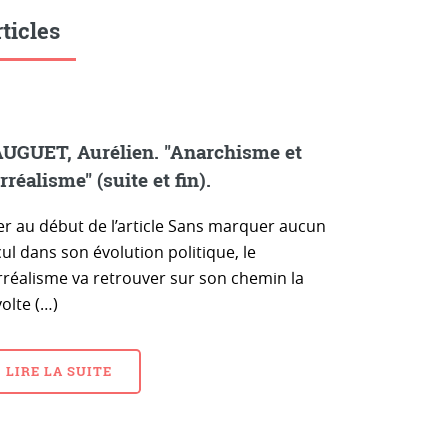
ticles
UGUET, Aurélien. "Anarchisme et
rréalisme" (suite et fin).
ler au début de l’article Sans marquer aucun
ul dans son évolution politique, le
rréalisme va retrouver sur son chemin la
olte (…)
LIRE LA SUITE