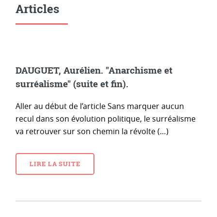
Articles
DAUGUET, Aurélien. "Anarchisme et
surréalisme" (suite et fin).
Aller au début de l’article Sans marquer aucun
recul dans son évolution politique, le surréalisme
va retrouver sur son chemin la révolte (…)
LIRE LA SUITE