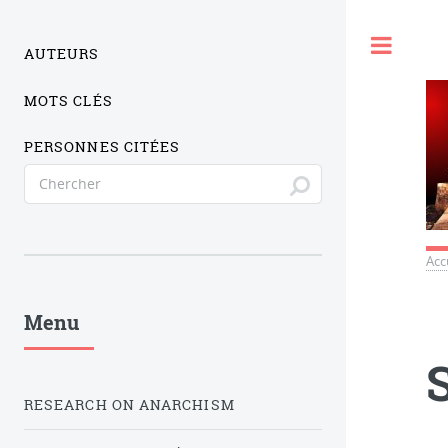
Togg
AUTEURS
MOTS CLÉS
PERSONNES CITÉES
Acc
Menu
RESEARCH ON ANARCHISM