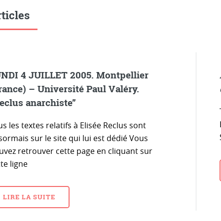
ticles
NDI 4 JUILLET 2005. Montpellier
rance) – Université Paul Valéry.
eclus anarchiste”
s les textes relatifs à Elisée Reclus sont
ormais sur le site qui lui est dédié Vous
uvez retrouver cette page en cliquant sur
te ligne
LIRE LA SUITE