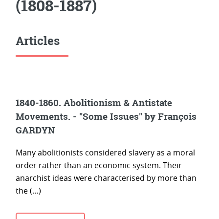
(1808-1887)
Articles
1840-1860. Abolitionism & Antistate
Movements. - "Some Issues" by François
GARDYN
Many abolitionists considered slavery as a moral
order rather than an economic system. Their
anarchist ideas were characterised by more than
the (…)