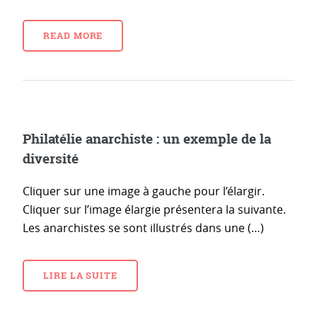
READ MORE
Philatélie anarchiste : un exemple de la
diversité
Cliquer sur une image à gauche pour l’élargir.
Cliquer sur l’image élargie présentera la suivante.
Les anarchistes se sont illustrés dans une (…)
LIRE LA SUITE