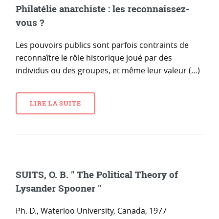
Philatélie anarchiste : les reconnaissez-
vous ?
Les pouvoirs publics sont parfois contraints de
reconnaître le rôle historique joué par des
individus ou des groupes, et même leur valeur (…)
LIRE LA SUITE
SUITS, O. B. " The Political Theory of
Lysander Spooner "
Ph. D., Waterloo University, Canada, 1977