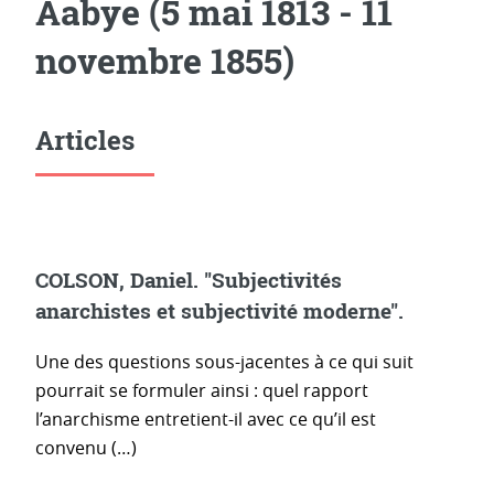
Aabye (5 mai 1813 - 11
novembre 1855)
Articles
COLSON, Daniel. "Subjectivités
anarchistes et subjectivité moderne".
Une des questions sous-jacentes à ce qui suit
pourrait se formuler ainsi : quel rapport
l’anarchisme entretient-il avec ce qu’il est
convenu (…)