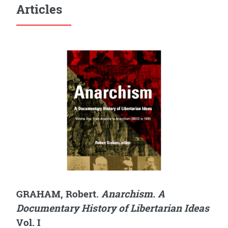
Articles
GRAHAM, Robert.
Anarchism. A
Documentary History of Libertarian Ideas
Vol. I