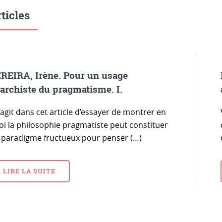
ticles
REIRA, Irène. Pour un usage
archiste du pragmatisme. I.
s’agit dans cet article d’essayer de montrer en
oi la philosophie pragmatiste peut constituer
 paradigme fructueux pour penser (…)
LIRE LA SUITE