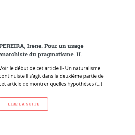
PEREIRA, Irène. Pour un usage
anarchiste du pragmatisme. II.
Voir le début de cet article II- Un naturalisme
continuiste Il s’agit dans la deuxième partie de
cet article de montrer quelles hypothèses (…)
LIRE LA SUITE