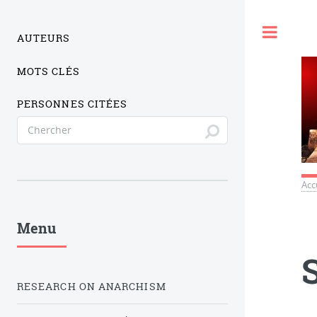
Togg
AUTEURS
MOTS CLÉS
PERSONNES CITÉES
Acc
Menu
RESEARCH ON ANARCHISM