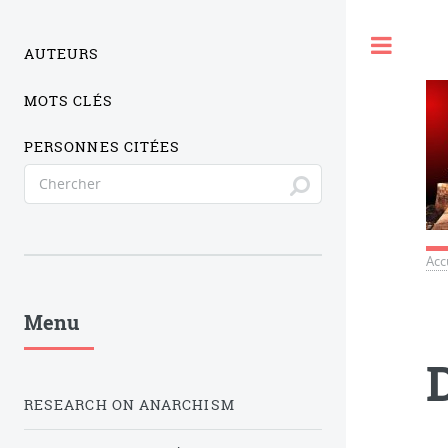
Togg
AUTEURS
MOTS CLÉS
PERSONNES CITÉES
Acc
Menu
RESEARCH ON ANARCHISM