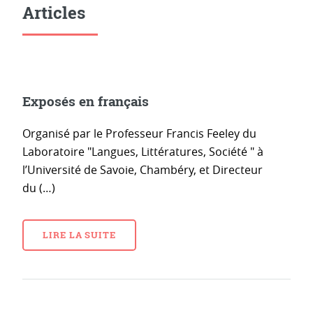
Articles
Exposés en français
Organisé par le Professeur Francis Feeley du
Laboratoire "Langues, Littératures, Société " à
l’Université de Savoie, Chambéry, et Directeur
du (…)
LIRE LA SUITE