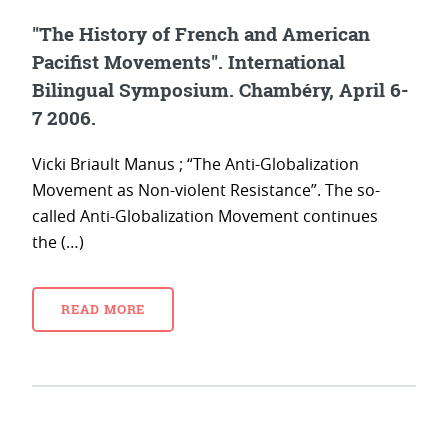
"The History of French and American
Pacifist Movements". International
Bilingual Symposium. Chambéry, April 6-
7 2006.
Vicki Briault Manus ; “The Anti-Globalization
Movement as Non-violent Resistance”. The so-
called Anti-Globalization Movement continues
the (…)
READ MORE