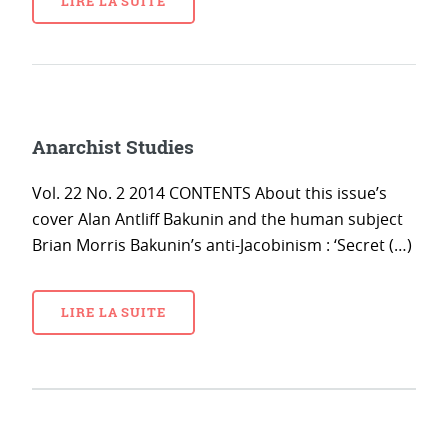
LIRE LA SUITE
Anarchist Studies
Vol. 22 No. 2 2014 CONTENTS About this issue’s
cover Alan Antliff Bakunin and the human subject
Brian Morris Bakunin’s anti-Jacobinism : ‘Secret (…)
LIRE LA SUITE