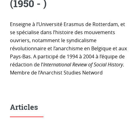
(1950 - )
Enseigne à l’Université Erasmus de Rotterdam, et
se spécialise dans l’histoire des mouvements
ouvriers, notamment le syndicalisme
révolutionnaire et l’anarchisme en Belgique et aux
Pays-Bas. A participé de 1994 à 2004 à l’équipe de
rédaction de l’
International Review of Social History
.
Membre de l’Anarchist Studies Netword
Articles