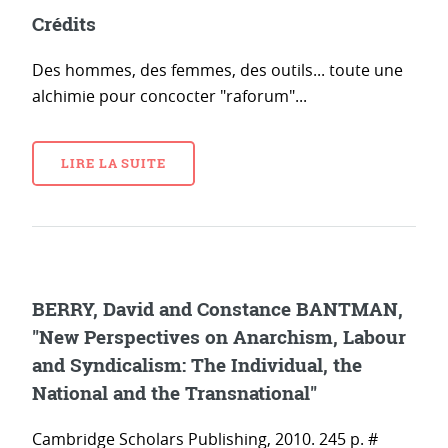
Crédits
Des hommes, des femmes, des outils... toute une
alchimie pour concocter "raforum"...
LIRE LA SUITE
BERRY, David and Constance BANTMAN,
"New Perspectives on Anarchism, Labour
and Syndicalism: The Individual, the
National and the Transnational"
Cambridge Scholars Publishing, 2010. 245 p. #