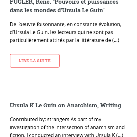
FUGLER, René. "Pouvoirs et puissances
dans les mondes d’Ursula Le Guin"
De l’oeuvre foisonnante, en constante évolution,
d’Ursula Le Guin, les lecteurs qui ne sont pas
particulièrement attirés par la littérature de (…)
LIRE LA SUITE
Ursula K Le Guin on Anarchism, Writing
Contributed by: strangers As part of my
investigation of the intersection of anarchism and
fiction, I conducted an interview with Ursula K (…)