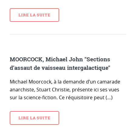
LIRE LA SUITE
MOORCOCK, Michael John "Sections
d’assaut de vaisseau intergalactique"
Michael Moorcock, à la demande d’un camarade
anarchiste, Stuart Christie, présente ici ses vues
sur la science-fiction. Ce réquisitoire peut (…)
LIRE LA SUITE