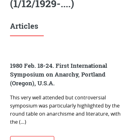
(1/12/1929-....)
Articles
1980 Feb. 18-24. First International
Symposium on Anarchy, Portland
(Oregon), U.S.A.
This very well attended but controversial
symposium was particularly highlighted by the
round table on anarchisme and literature, with
the (…)