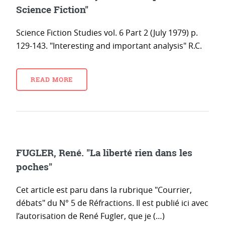
Science Fiction"
Science Fiction Studies vol. 6 Part 2 (July 1979) p.
129-143. "Interesting and important analysis" R.C.
READ MORE
FUGLER, René. "La liberté rien dans les
poches"
Cet article est paru dans la rubrique "Courrier,
débats" du N° 5 de Réfractions. Il est publié ici avec
l’autorisation de René Fugler, que je (…)