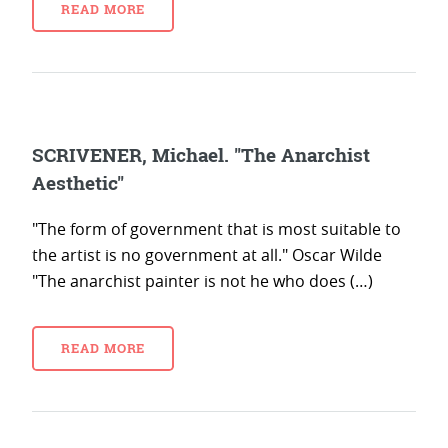
READ MORE
SCRIVENER, Michael. "The Anarchist
Aesthetic"
"The form of government that is most suitable to
the artist is no government at all." Oscar Wilde
"The anarchist painter is not he who does (…)
READ MORE