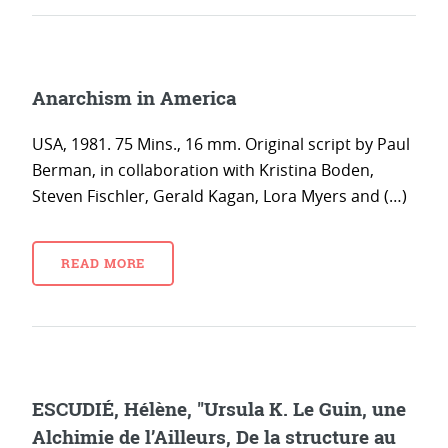
Anarchism in America
USA, 1981. 75 Mins., 16 mm. Original script by Paul
Berman, in collaboration with Kristina Boden,
Steven Fischler, Gerald Kagan, Lora Myers and (…)
READ MORE
ESCUDIÉ, Hélène, "Ursula K. Le Guin, une
Alchimie de l’Ailleurs, De la structure au