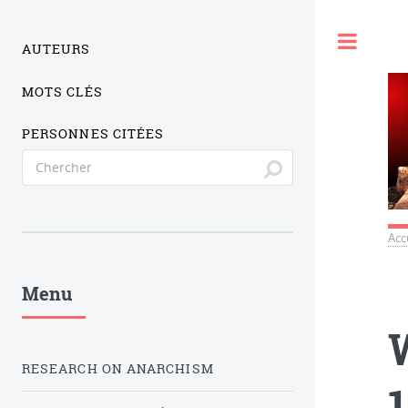
Togg
AUTEURS
MOTS CLÉS
PERSONNES CITÉES
Acc
Menu
RESEARCH ON ANARCHISM