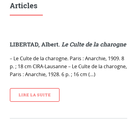
Articles
LIBERTAD, Albert.
Le Culte de la charogne
– Le Culte de la charogne. Paris : Anarchie, 1909. 8
p. ; 18 cm CIRA-Lausanne – Le Culte de la charogne,
Paris : Anarchie, 1928. 6 p. ; 16 cm (…)
LIRE LA SUITE