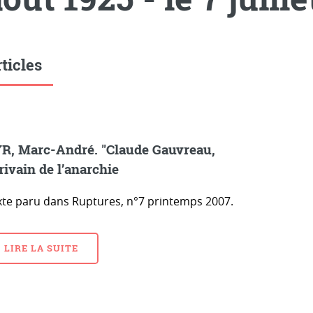
ticles
R, Marc-André. "Claude Gauvreau,
rivain de l’anarchie
xte paru dans Ruptures, n°7 printemps 2007.
LIRE LA SUITE