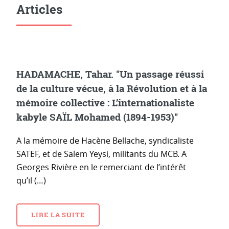
Articles
HADAMACHE, Tahar. "Un passage réussi
de la culture vécue, à la Révolution et à la
mémoire collective : L’internationaliste
kabyle SAÏL Mohamed (1894-1953)"
A la mémoire de Hacène Bellache, syndicaliste
SATEF, et de Salem Yeysi, militants du MCB. A
Georges Rivière en le remerciant de l’intérêt
qu’il (…)
LIRE LA SUITE