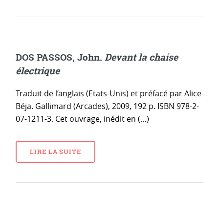
DOS PASSOS, John.
Devant la chaise
électrique
Traduit de l’anglais (Etats-Unis) et préfacé par Alice
Béja. Gallimard (Arcades), 2009, 192 p. ISBN 978-2-
07-1211-3. Cet ouvrage, inédit en (…)
LIRE LA SUITE