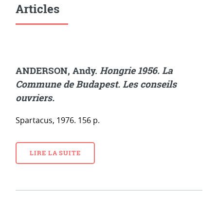
Articles
ANDERSON, Andy.
Hongrie 1956. La
Commune de Budapest. Les conseils
ouvriers.
Spartacus, 1976. 156 p.
LIRE LA SUITE