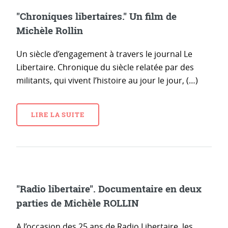
"Chroniques libertaires." Un film de
Michèle Rollin
Un siècle d’engagement à travers le journal Le
Libertaire. Chronique du siècle relatée par des
militants, qui vivent l’histoire au jour le jour, (…)
LIRE LA SUITE
"Radio libertaire". Documentaire en deux
parties de Michèle ROLLIN
A l’occasion des 25 ans de Radio Libertaire, les