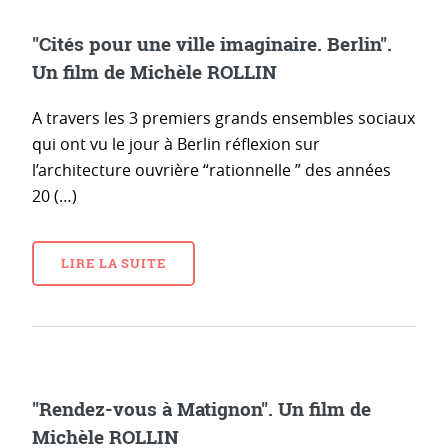
"Cités pour une ville imaginaire. Berlin".
Un film de Michèle ROLLIN
A travers les 3 premiers grands ensembles sociaux
qui ont vu le jour à Berlin réflexion sur
l’architecture ouvrière “rationnelle ” des années
20 (…)
LIRE LA SUITE
"Rendez-vous à Matignon". Un film de
Michèle ROLLIN