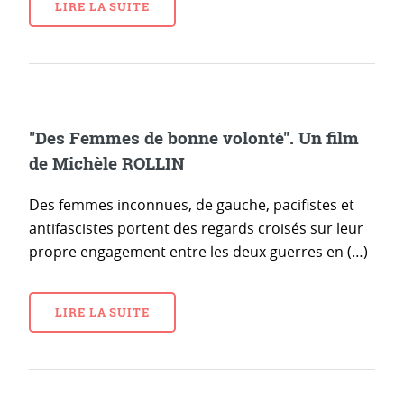
LIRE LA SUITE
"Des Femmes de bonne volonté". Un film
de Michèle ROLLIN
Des femmes inconnues, de gauche, pacifistes et
antifascistes portent des regards croisés sur leur
propre engagement entre les deux guerres en (…)
LIRE LA SUITE