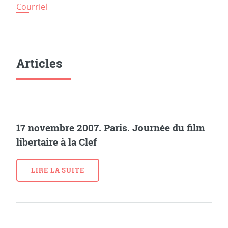
Courriel
Articles
17 novembre 2007. Paris. Journée du film
libertaire à la Clef
LIRE LA SUITE