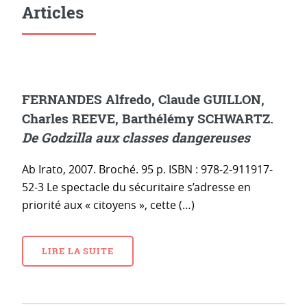
Articles
FERNANDES Alfredo, Claude GUILLON,
Charles REEVE, Barthélémy SCHWARTZ.
De Godzilla aux classes dangereuses
Ab Irato, 2007. Broché. 95 p. ISBN : 978-2-911917-
52-3 Le spectacle du sécuritaire s’adresse en
priorité aux « citoyens », cette (…)
LIRE LA SUITE