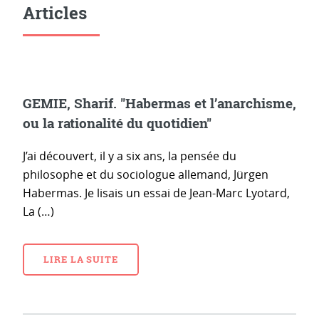
Articles
GEMIE, Sharif. "Habermas et l’anarchisme,
ou la rationalité du quotidien"
J’ai découvert, il y a six ans, la pensée du
philosophe et du sociologue allemand, Jürgen
Habermas. Je lisais un essai de Jean-Marc Lyotard,
La (…)
LIRE LA SUITE