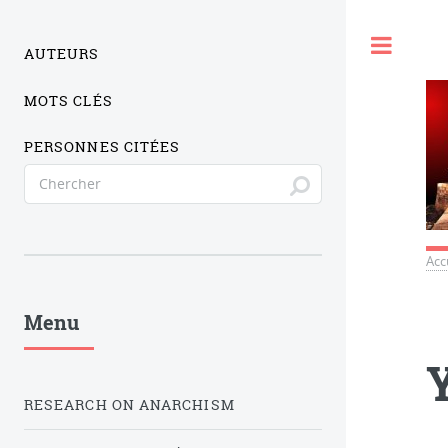
Togg
AUTEURS
MOTS CLÉS
PERSONNES CITÉES
Acc
Menu
RESEARCH ON ANARCHISM