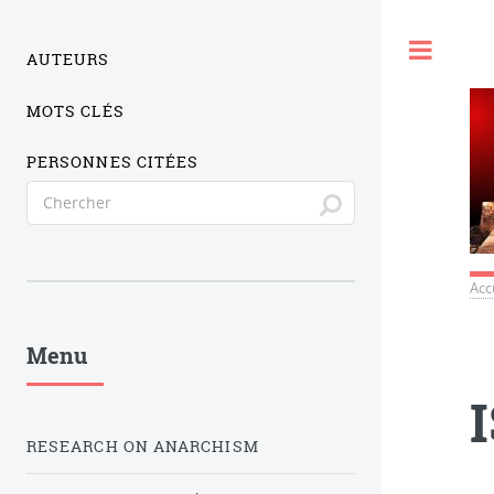
Togg
AUTEURS
MOTS CLÉS
PERSONNES CITÉES
Acc
Menu
RESEARCH ON ANARCHISM