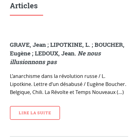
Articles
GRAVE, Jean ; LIPOTKINE, L. ; BOUCHER,
Eugène ; LEDOUX, Jean.
Ne nous
illusionnons pas
L’anarchisme dans la révolution russe / L.
Lipotkine. Lettre d’un désabusé / Eugène Boucher.
Belgique, Chili. La Révolte et Temps Nouveaux (…)
LIRE LA SUITE