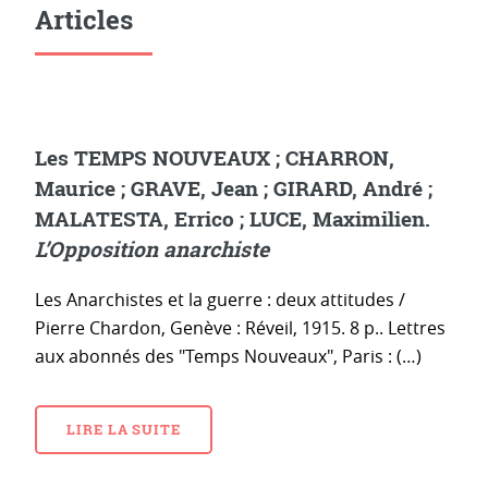
Articles
Les TEMPS NOUVEAUX ; CHARRON,
Maurice ; GRAVE, Jean ; GIRARD, André ;
MALATESTA, Errico ; LUCE, Maximilien.
L’Opposition anarchiste
Les Anarchistes et la guerre : deux attitudes /
Pierre Chardon, Genève : Réveil, 1915. 8 p.. Lettres
aux abonnés des "Temps Nouveaux", Paris : (…)
LIRE LA SUITE