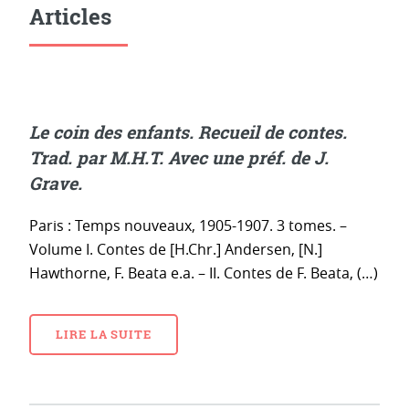
Articles
Le coin des enfants. Recueil de contes.
Trad. par M.H.T. Avec une préf. de J.
Grave.
Paris : Temps nouveaux, 1905-1907. 3 tomes. –
Volume I. Contes de [H.Chr.] Andersen, [N.]
Hawthorne, F. Beata e.a. – II. Contes de F. Beata, (…)
LIRE LA SUITE