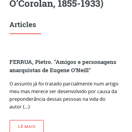
O’Corolan, 1855-1933)
Articles
FERRUA, Pietro. "Amigos e personagens
anarquistas de Eugene O’Neill"
O assunto já foi tratado parcialmente num artigo
meu mas merece ser desenvolvido por causa da
preponderância dessas pessoas na vida do
autor (…)
LÊ MAIS