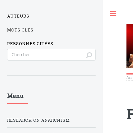
Togg
AUTEURS
MOTS CLÉS
PERSONNES CITÉES
Acc
Menu
RESEARCH ON ANARCHISM