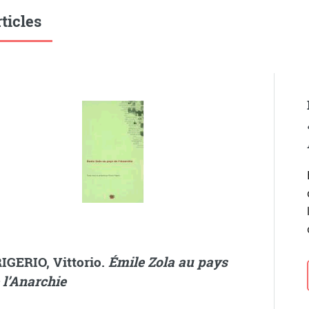
ticles
IGERIO, Vittorio.
Émile Zola au pays
 l’Anarchie