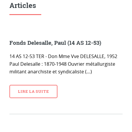
Articles
Fonds Delesalle, Paul (14 AS 12-53)
14 AS 12-53 TER - Don Mme Vve DELESALLE, 1952
Paul Delesalle : 1870-1948 Ouvrier métallurgiste
militant anarchiste et syndicaliste (…)
LIRE LA SUITE