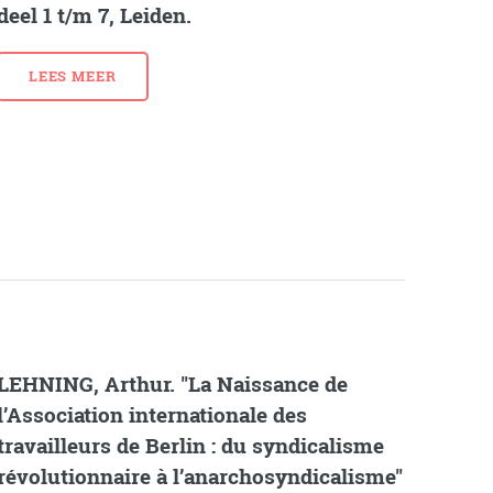
deel 1 t/m 7, Leiden.
LEES MEER
LEHNING, Arthur. "La Naissance de
l’Association internationale des
travailleurs de Berlin : du syndicalisme
révolutionnaire à l’anarchosyndicalisme"