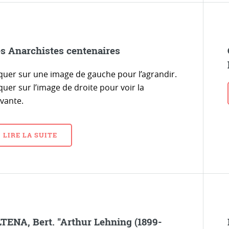
s Anarchistes centenaires
iquer sur une image de gauche pour l’agrandir.
quer sur l’image de droite pour voir la
ivante.
LIRE LA SUITE
TENA, Bert. "Arthur Lehning (1899-