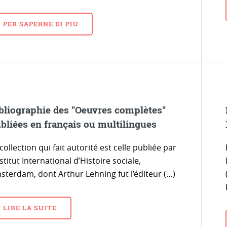
PER SAPERNE DI PIÙ
bliographie des "Oeuvres complètes"
bliées en français ou multilingues
collection qui fait autorité est celle publiée par
nstitut International d’Histoire sociale,
sterdam, dont Arthur Lehning fut l’éditeur (…)
LIRE LA SUITE