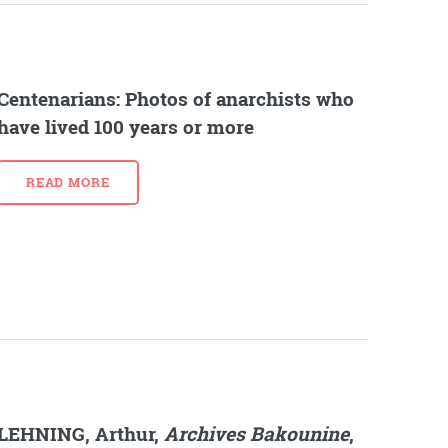
Centenarians: Photos of anarchists who
have lived 100 years or more
READ MORE
LEHNING, Arthur,
Archives Bakounine
,