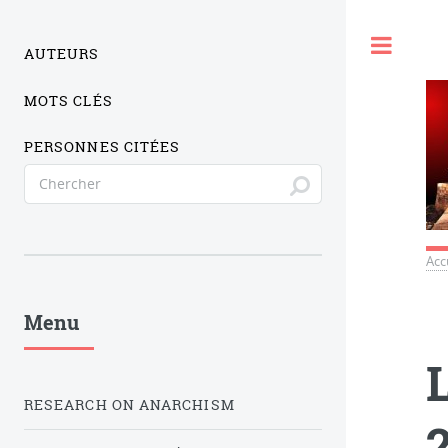
Togg
AUTEURS
MOTS CLÉS
PERSONNES CITÉES
Acc
Menu
RESEARCH ON ANARCHISM