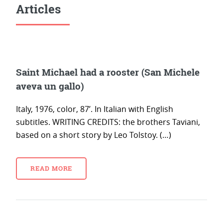
Articles
Saint Michael had a rooster (San Michele
aveva un gallo)
Italy, 1976, color, 87’. In Italian with English
subtitles. WRITING CREDITS: the brothers Taviani,
based on a short story by Leo Tolstoy. (…)
READ MORE