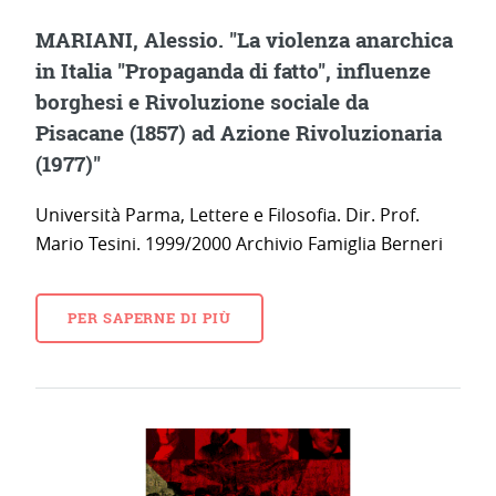
MARIANI, Alessio. "La violenza anarchica
in Italia "Propaganda di fatto", influenze
borghesi e Rivoluzione sociale da
Pisacane (1857) ad Azione Rivoluzionaria
(1977)"
Università Parma, Lettere e Filosofia. Dir. Prof.
Mario Tesini. 1999/2000 Archivio Famiglia Berneri
PER SAPERNE DI PIÙ