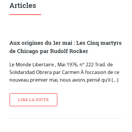
Articles
Aux origines du 1er mai : Les Cinq martyrs
de Chicago par Rudolf Rocker
Le Monde Libertaire , Mai 1976, n° 222 Trad. de
Solidaridad Obrera par Carmen À l’occasion de ce
nouveau premier mai, nous avons pensé qu’il (…)
LIRE LA SUITE