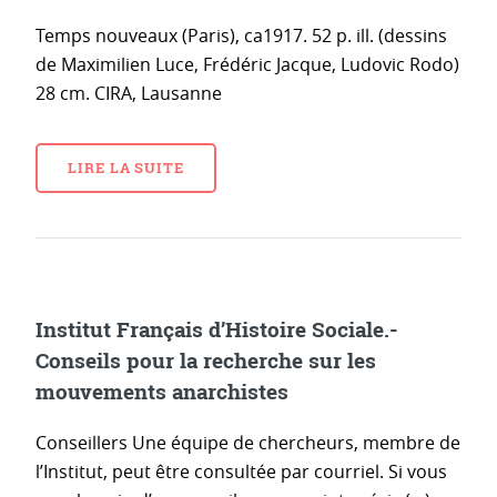
Temps nouveaux (Paris), ca1917. 52 p. ill. (dessins
de Maximilien Luce, Frédéric Jacque, Ludovic Rodo)
28 cm. CIRA, Lausanne
LIRE LA SUITE
Institut Français d’Histoire Sociale.-
Conseils pour la recherche sur les
mouvements anarchistes
Conseillers Une équipe de chercheurs, membre de
l’Institut, peut être consultée par courriel. Si vous