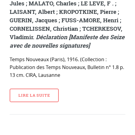
Jules ; MALATO, Charles ; LE LEVE, F . ;
LAISANT, Albert ; KROPOTKINE, Pierre ;
GUERIN, Jacques ; FUSS-AMORE, Henri ;
CORNELISSEN, Christian ; TCHERKESOV,
Vladimir.
Déclaration [Manifeste des Seize
avec de nouvelles signatures]
Temps Nouveaux (Paris), 1916. (Collection :
Publication des Temps Nouveaux, Bulletin n° 1.8 p.
13 cm. CIRA, Lausanne
LIRE LA SUITE