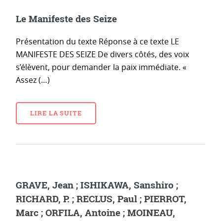
Le Manifeste des Seize
Présentation du texte Réponse à ce texte LE
MANIFESTE DES SEIZE De divers côtés, des voix
s’élèvent, pour demander la paix immédiate. «
Assez (…)
LIRE LA SUITE
GRAVE, Jean ; ISHIKAWA, Sanshiro ;
RICHARD, P. ; RECLUS, Paul ; PIERROT,
Marc ; ORFILA, Antoine ; MOINEAU,