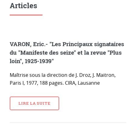
Articles
VARON, Eric.- "Les Principaux signataires
du "Manifeste des seize" et la revue "Plus
loin", 1925-1939"
Maîtrise sous la direction de J. Droz, J. Maitron,
Paris I, 1977, 188 pages. CIRA, Lausanne
LIRE LA SUITE