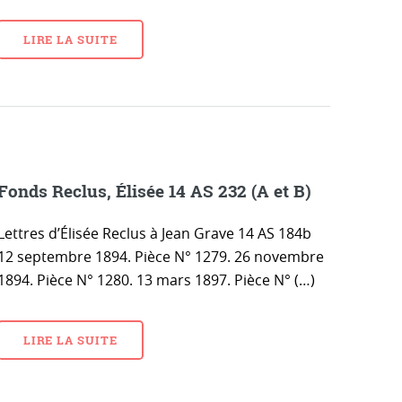
LIRE LA SUITE
Fonds Reclus, Élisée 14 AS 232 (A et B)
Lettres d’Élisée Reclus à Jean Grave 14 AS 184b
12 septembre 1894. Pièce N° 1279. 26 novembre
1894. Pièce N° 1280. 13 mars 1897. Pièce N° (…)
LIRE LA SUITE