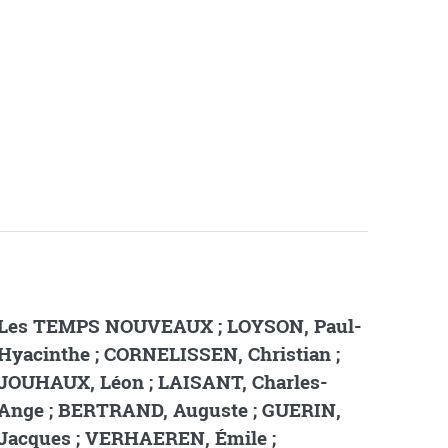
Les TEMPS NOUVEAUX ; LOYSON, Paul-
Hyacinthe ; CORNELISSEN, Christian ;
JOUHAUX, Léon ; LAISANT, Charles-
Ange ; BERTRAND, Auguste ; GUERIN,
Jacques ; VERHAEREN, Émile ;