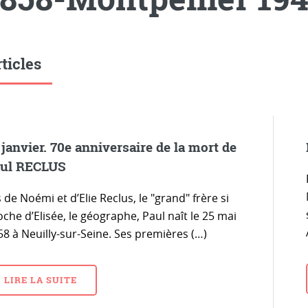
ticles
 janvier. 70e anniversaire de la mort de
ul RECLUS
s de Noémi et d’Elie Reclus, le "grand" frère si
che d’Elisée, le géographe, Paul naît le 25 mai
58 à Neuilly-sur-Seine. Ses premières (…)
LIRE LA SUITE