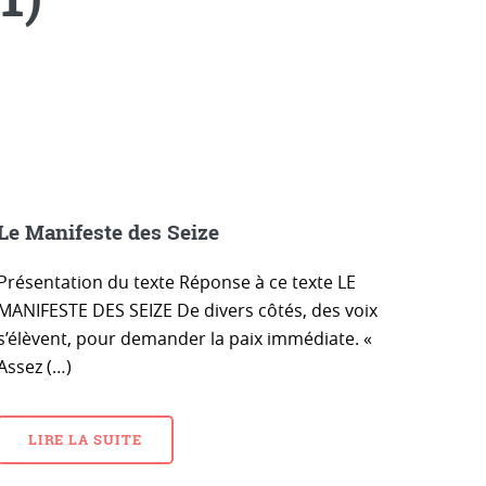
Le Manifeste des Seize
Présentation du texte Réponse à ce texte LE
MANIFESTE DES SEIZE De divers côtés, des voix
s’élèvent, pour demander la paix immédiate. «
Assez (…)
LIRE LA SUITE