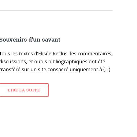
Souvenirs d’un savant
Tous les textes d’Elisée Reclus, les commentaires,
discussions, et outils bibliographiques ont été
transféré sur un site consacré uniquement à (…)
LIRE LA SUITE