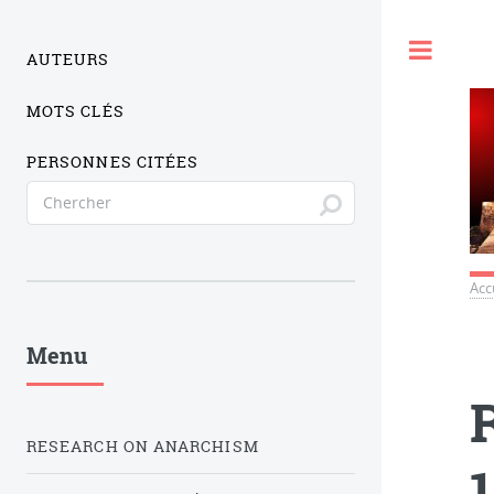
Togg
AUTEURS
MOTS CLÉS
PERSONNES CITÉES
Acc
Menu
RESEARCH ON ANARCHISM