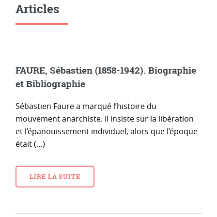
Articles
FAURE, Sébastien (1858-1942). Biographie
et Bibliographie
Sébastien Faure a marqué l’histoire du
mouvement anarchiste. Il insiste sur la libération
et l’épanouissement individuel, alors que l’époque
était (…)
LIRE LA SUITE