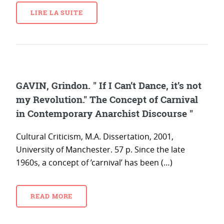
LIRE LA SUITE
GAVIN, Grindon. " If I Can’t Dance, it’s not
my Revolution." The Concept of Carnival
in Contemporary Anarchist Discourse "
Cultural Criticism, M.A. Dissertation, 2001,
University of Manchester. 57 p. Since the late
1960s, a concept of ’carnival’ has been (…)
READ MORE