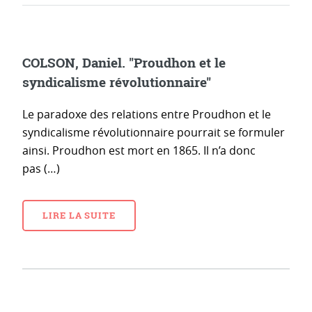
COLSON, Daniel. "Proudhon et le
syndicalisme révolutionnaire"
Le paradoxe des relations entre Proudhon et le
syndicalisme révolutionnaire pourrait se formuler
ainsi. Proudhon est mort en 1865. Il n’a donc
pas (…)
LIRE LA SUITE