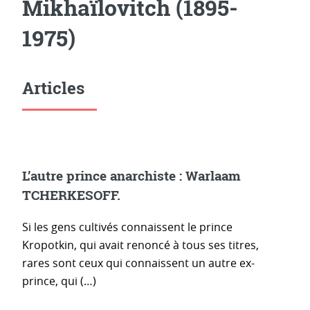
Mikhaïlovitch (1895-
1975)
Articles
L’autre prince anarchiste : Warlaam
TCHERKESOFF.
Si les gens cultivés connaissent le prince
Kropotkin, qui avait renoncé à tous ses titres,
rares sont ceux qui connaissent un autre ex-
prince, qui (…)